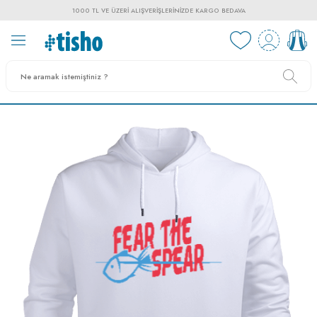
1000 TL VE ÜZERI ALIŞVERIŞLERINIZDE KARGO BEDAVA