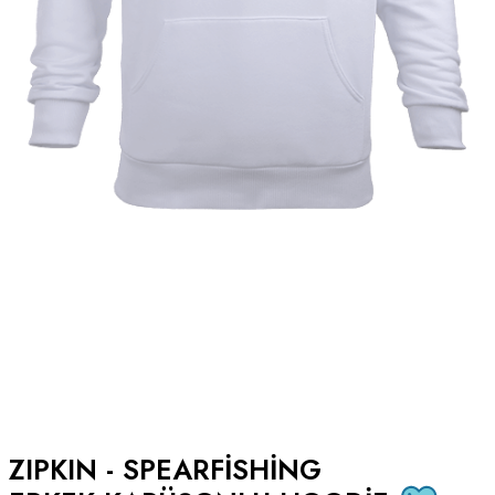
ZIPKIN - SPEARFISHING