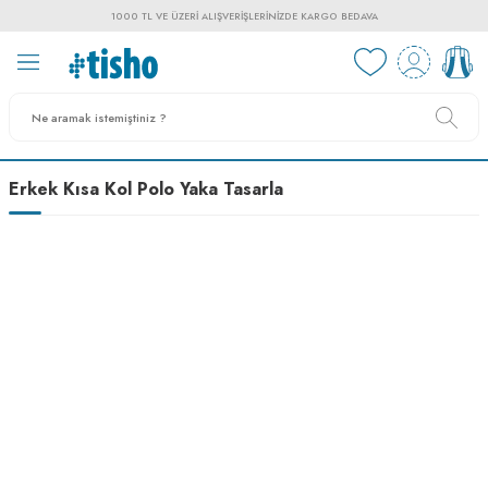
1000 TL VE ÜZERI ALIŞVERIŞLERINIZDE KARGO BEDAVA
Erkek Kısa Kol Polo Yaka Tasarla