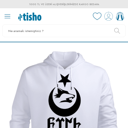
1000 TL VE ÜZERI ALIŞVERIŞLERINIZDE KARGO BEDAVA