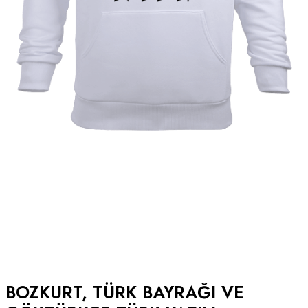
BOZKURT, TÜRK BAYRAĞI VE