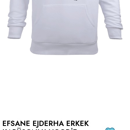
EFSANE EJDERHA ERKEK