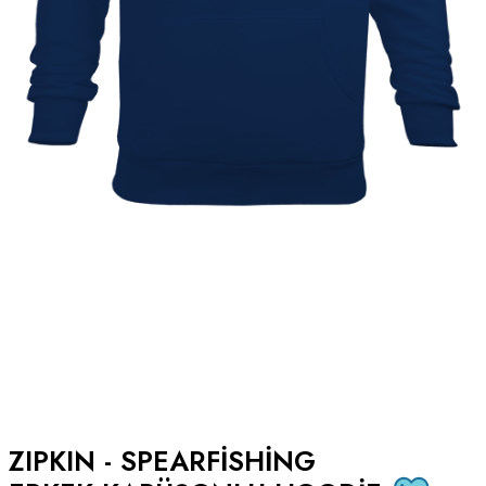
ZIPKIN - SPEARFISHING