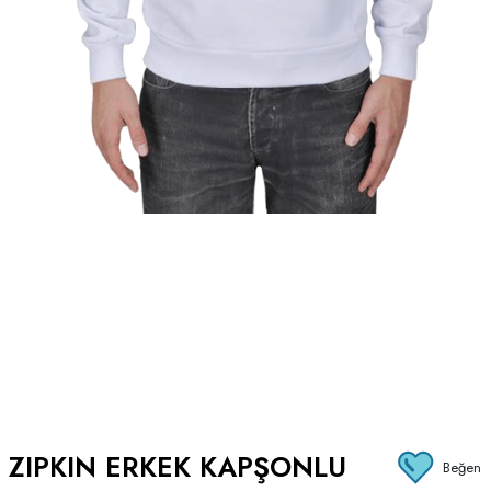
ZIPKIN ERKEK KAPŞONLU
Beğen