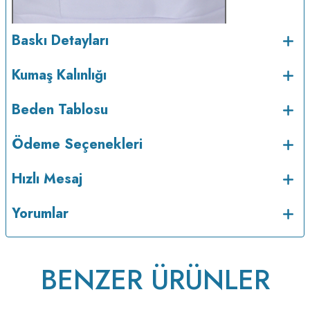
Baskı Detayları
Kumaş Kalınlığı
Beden Tablosu
Ödeme Seçenekleri
Hızlı Mesaj
Yorumlar
BENZER ÜRÜNLER