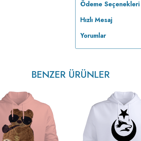
Ödeme Seçenekleri
Hızlı Mesaj
Yorumlar
BENZER ÜRÜNLER