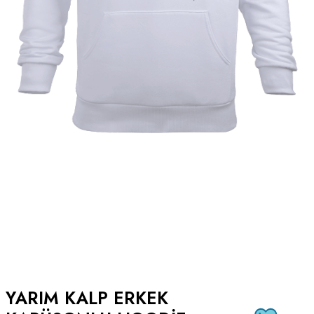
YARIM KALP ERKEK