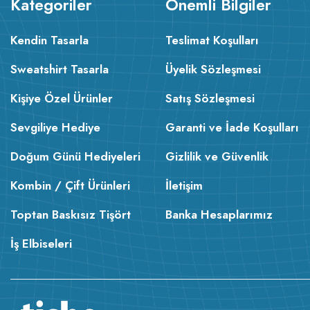
Kategoriler
Önemli Bilgiler
Kendin Tasarla
Teslimat Koşulları
Sweatshirt Tasarla
Üyelik Sözleşmesi
Kişiye Özel Ürünler
Satış Sözleşmesi
Sevgiliye Hediye
Garanti ve İade Koşulları
Doğum Günü Hediyeleri
Gizlilik ve Güvenlik
Kombin / Çift Ürünleri
İletişim
Toptan Baskısız Tişört
Banka Hesaplarımız
İş Elbiseleri