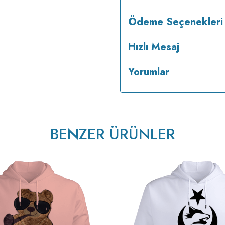
Ödeme Seçenekleri
Hızlı Mesaj
Yorumlar
BENZER ÜRÜNLER