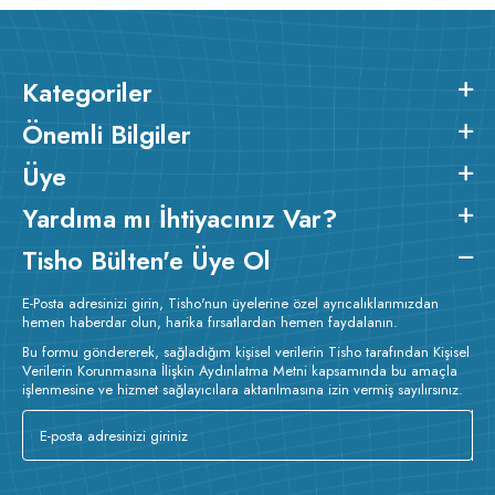
Kategoriler
Önemli Bilgiler
Üye
Yardıma mı İhtiyacınız Var?
Tisho Bülten'e Üye Ol
E-Posta adresinizi girin, Tisho'nun üyelerine özel ayrıcalıklarımızdan
hemen haberdar olun, harika fırsatlardan hemen faydalanın.
Bu formu göndererek, sağladığım kişisel verilerin Tisho tarafından Kişisel
Verilerin Korunmasına İlişkin Aydınlatma Metni kapsamında bu amaçla
işlenmesine ve hizmet sağlayıcılara aktarılmasına izin vermiş sayılırsınız.