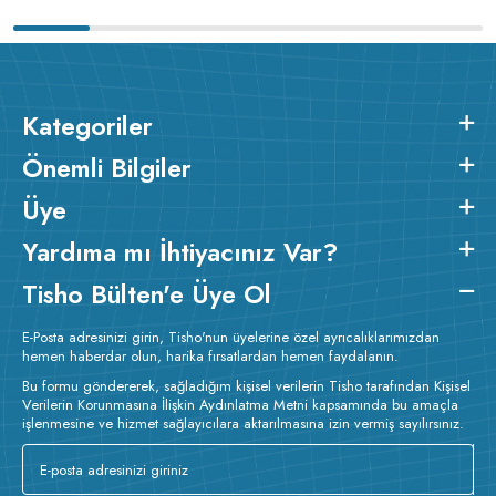
Kategoriler
Önemli Bilgiler
Üye
Yardıma mı İhtiyacınız Var?
Tisho Bülten'e Üye Ol
E-Posta adresinizi girin, Tisho'nun üyelerine özel ayrıcalıklarımızdan
hemen haberdar olun, harika fırsatlardan hemen faydalanın.
Bu formu göndererek, sağladığım kişisel verilerin Tisho tarafından Kişisel
Verilerin Korunmasına İlişkin Aydınlatma Metni kapsamında bu amaçla
işlenmesine ve hizmet sağlayıcılara aktarılmasına izin vermiş sayılırsınız.