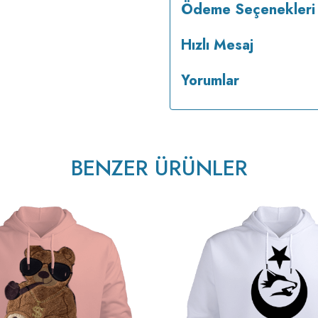
Ödeme Seçenekleri
Hızlı Mesaj
Yorumlar
BENZER ÜRÜNLER