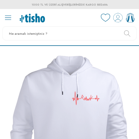
1000 TL VE ÜZERI ALIŞVERIŞLERINIZDE KARGO BEDAVA