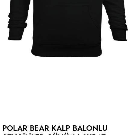
POLAR BEAR KALP BALONLU