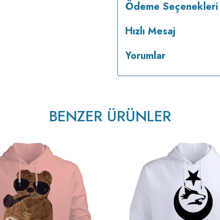
Ödeme Seçenekleri
Hızlı Mesaj
Yorumlar
BENZER ÜRÜNLER