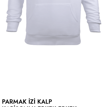
PARMAK IZI KALP