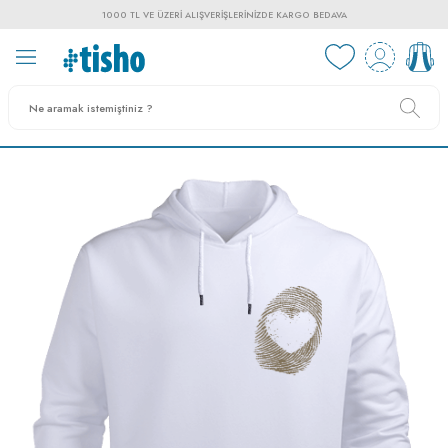
1000 TL VE ÜZERI ALIŞVERIŞLERINIZDE KARGO BEDAVA