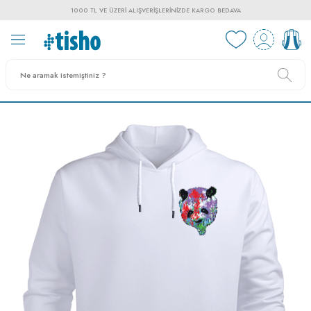
1000 TL VE ÜZERI ALIŞVERIŞLERINIZDE KARGO BEDAVA