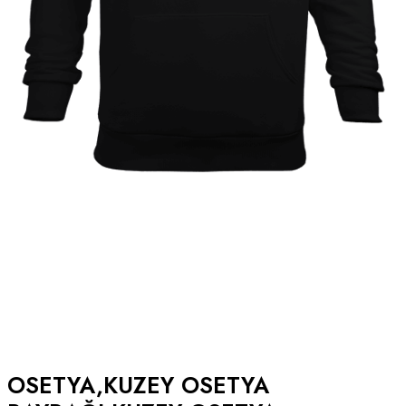
OSETYA,KUZEY OSETYA