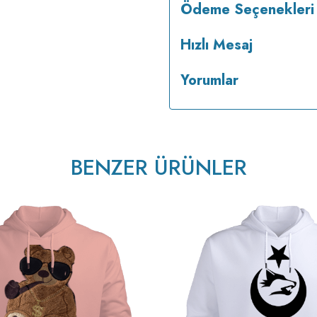
Ödeme Seçenekleri
Hızlı Mesaj
Yorumlar
BENZER ÜRÜNLER