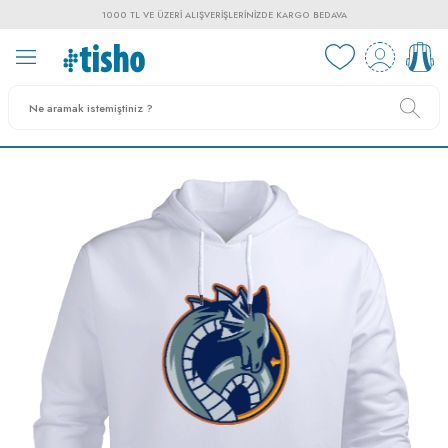
1000 TL VE ÜZERI ALIŞVERIŞLERINIZDE KARGO BEDAVA