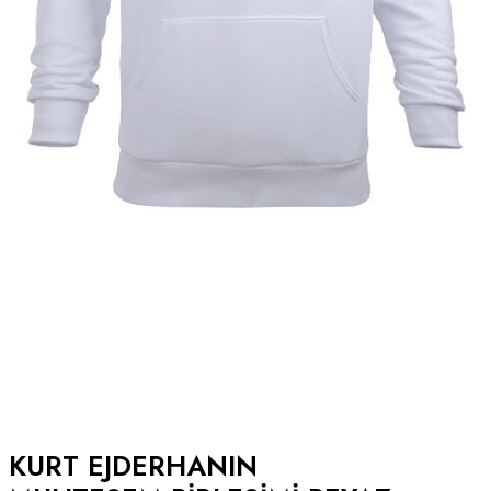
KURT EJDERHANIN