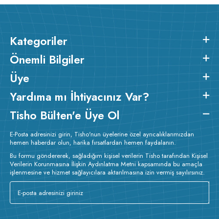
Kategoriler
Önemli Bilgiler
Üye
Yardıma mı İhtiyacınız Var?
Tisho Bülten'e Üye Ol
E-Posta adresinizi girin, Tisho'nun üyelerine özel ayrıcalıklarımızdan
hemen haberdar olun, harika fırsatlardan hemen faydalanın.
Bu formu göndererek, sağladığım kişisel verilerin Tisho tarafından Kişisel
Verilerin Korunmasına İlişkin Aydınlatma Metni kapsamında bu amaçla
işlenmesine ve hizmet sağlayıcılara aktarılmasına izin vermiş sayılırsınız.