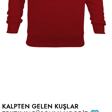
KALPTEN GELEN KUŞLAR