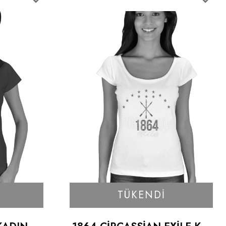
TÜKENDI