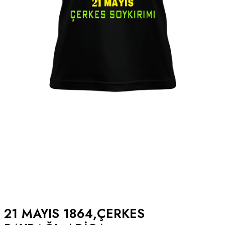
21 MAYIS 1864,ÇERKES