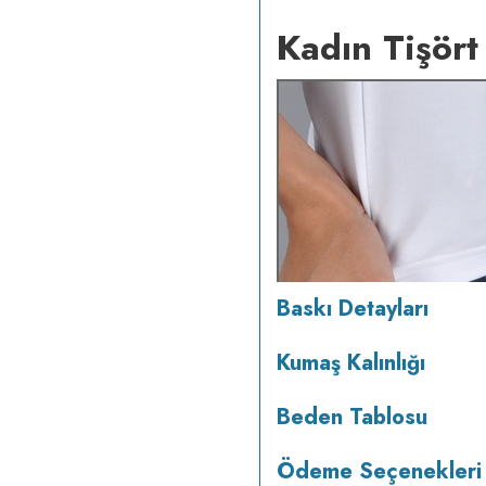
Kadın Tişört
Baskı Detayları
Kumaş Kalınlığı
Beden Tablosu
Ödeme Seçenekleri