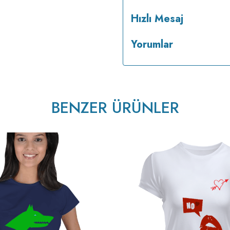
Hızlı Mesaj
Yorumlar
BENZER ÜRÜNLER