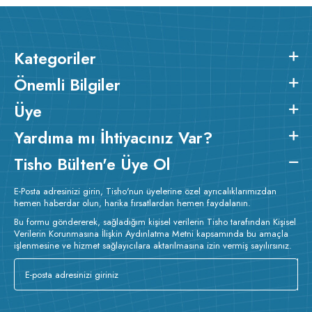
Kategoriler
Önemli Bilgiler
Üye
Yardıma mı İhtiyacınız Var?
Tisho Bülten'e Üye Ol
E-Posta adresinizi girin, Tisho'nun üyelerine özel ayrıcalıklarımızdan
hemen haberdar olun, harika fırsatlardan hemen faydalanın.
Bu formu göndererek, sağladığım kişisel verilerin Tisho tarafından Kişisel
Verilerin Korunmasına İlişkin Aydınlatma Metni kapsamında bu amaçla
işlenmesine ve hizmet sağlayıcılara aktarılmasına izin vermiş sayılırsınız.