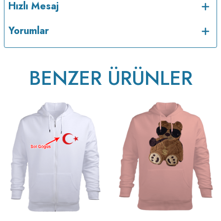
Hızlı Mesaj
Yorumlar
BENZER ÜRÜNLER