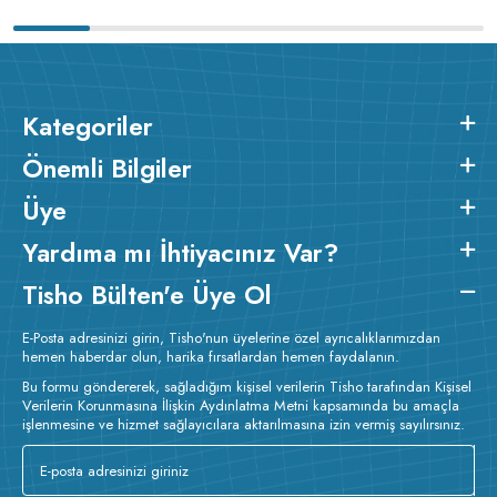
Kategoriler
Önemli Bilgiler
Üye
Yardıma mı İhtiyacınız Var?
Tisho Bülten'e Üye Ol
E-Posta adresinizi girin, Tisho'nun üyelerine özel ayrıcalıklarımızdan
hemen haberdar olun, harika fırsatlardan hemen faydalanın.
Bu formu göndererek, sağladığım kişisel verilerin Tisho tarafından Kişisel
Verilerin Korunmasına İlişkin Aydınlatma Metni kapsamında bu amaçla
işlenmesine ve hizmet sağlayıcılara aktarılmasına izin vermiş sayılırsınız.