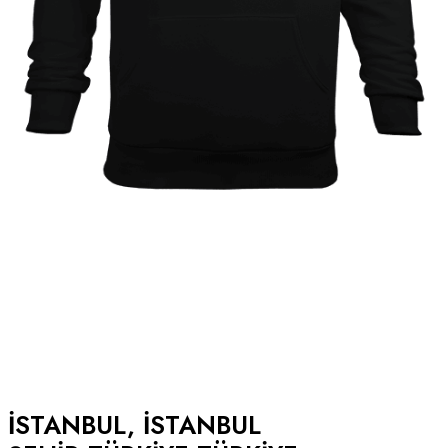
ISTANBUL, ISTANBUL