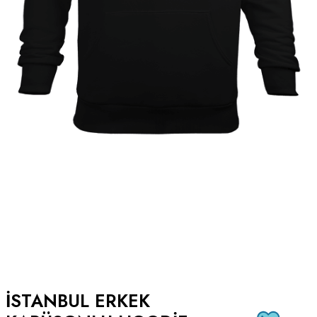
ISTANBUL ERKEK