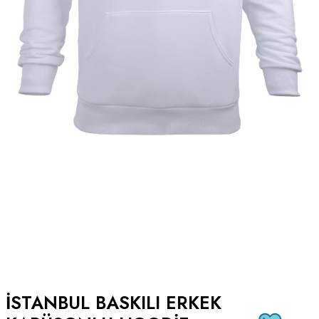
İSTANBUL BASKILI ERKEK