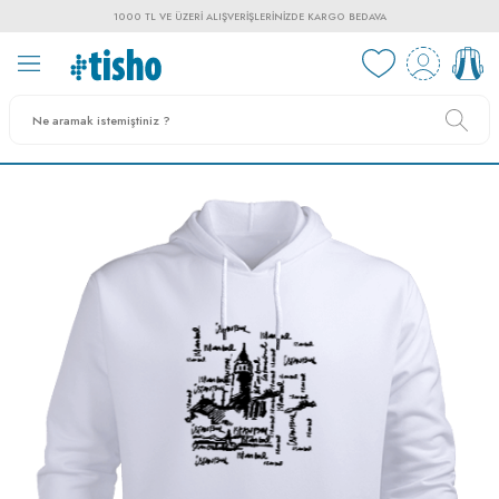
1000 TL VE ÜZERI ALIŞVERIŞLERINIZDE KARGO BEDAVA