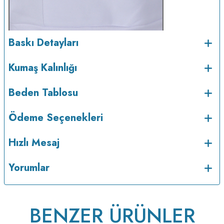
Baskı Detayları
Kumaş Kalınlığı
Beden Tablosu
Ödeme Seçenekleri
Hızlı Mesaj
Yorumlar
BENZER ÜRÜNLER