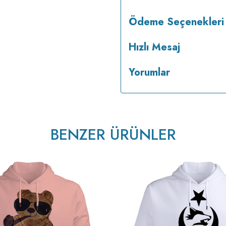
Ödeme Seçenekleri
Hızlı Mesaj
Yorumlar
BENZER ÜRÜNLER