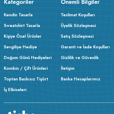
Kategoriler
Önemli Bilgiler
Kendin Tasarla
Teslimat Koşulları
Sweatshirt Tasarla
Üyelik Sözleşmesi
Kişiye Özel Ürünler
Satış Sözleşmesi
Sevgiliye Hediye
Garanti ve İade Koşulları
Doğum Günü Hediyeleri
Gizlilik ve Güvenlik
Kombin / Çift Ürünleri
İletişim
Toptan Baskısız Tişört
Banka Hesaplarımız
İş Elbiseleri