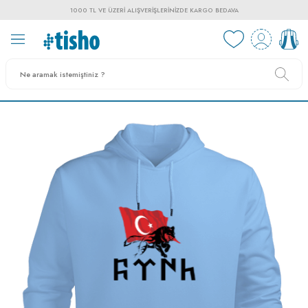
1000 TL VE ÜZERI ALIŞVERIŞLERINIZDE KARGO BEDAVA