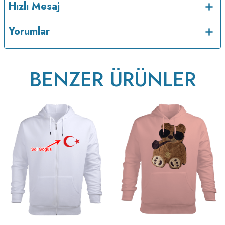
Hızlı Mesaj
Yorumlar
BENZER ÜRÜNLER