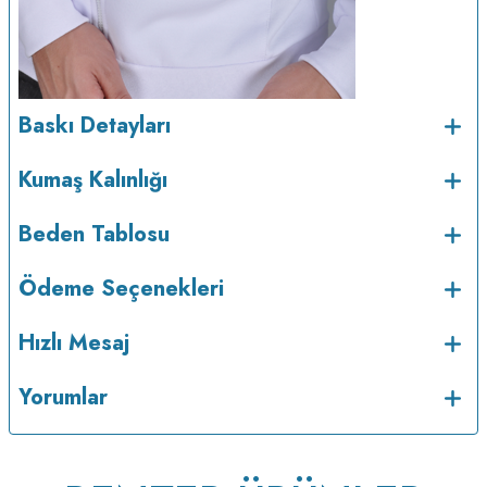
Baskı Detayları
Kumaş Kalınlığı
Beden Tablosu
Ödeme Seçenekleri
Hızlı Mesaj
Yorumlar