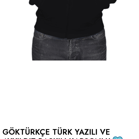
GÖKTÜRKÇE TÜRK YAZILI VE