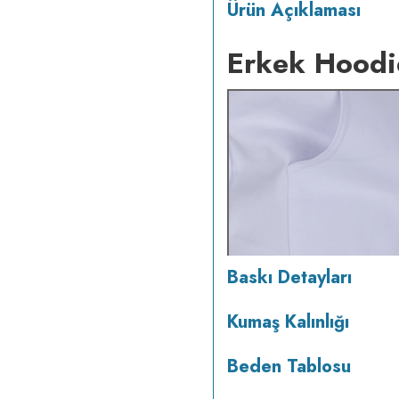
Ürün Açıklaması
Erkek Hoodi
Baskı Detayları
Kumaş Kalınlığı
Beden Tablosu