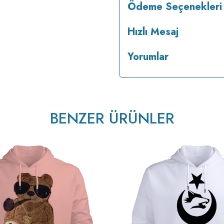
Ödeme Seçenekleri
Hızlı Mesaj
Yorumlar
BENZER ÜRÜNLER