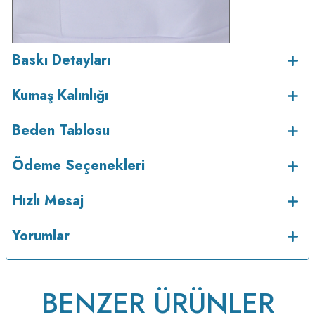
Baskı Detayları
Kumaş Kalınlığı
Beden Tablosu
Ödeme Seçenekleri
Hızlı Mesaj
Yorumlar
BENZER ÜRÜNLER