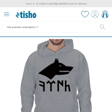
1000 TL VE ÜZERI ALIŞVERIŞLERINIZDE KARGO BEDAVA