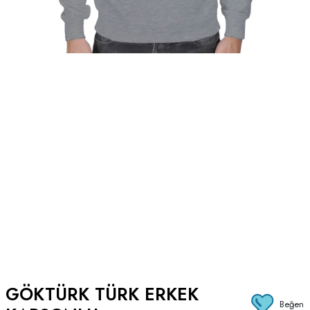
GÖKTÜRK TÜRK ERKEK
Beğen