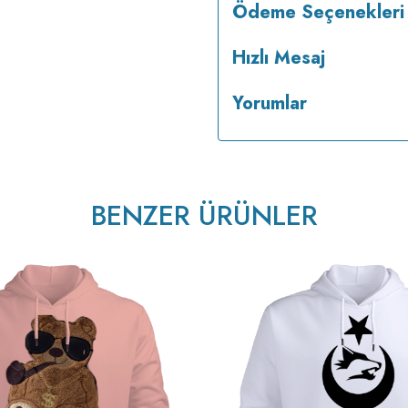
Ödeme Seçenekleri
Hızlı Mesaj
Yorumlar
BENZER ÜRÜNLER