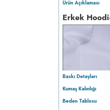
Ürün Açıklaması
Erkek Hoodi
Baskı Detayları
Kumaş Kalınlığı
Beden Tablosu