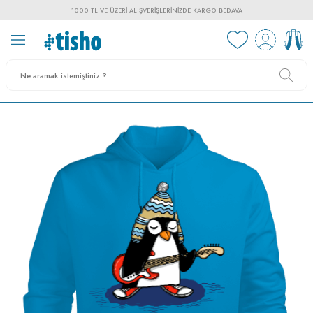
1000 TL VE ÜZERI ALIŞVERIŞLERINIZDE KARGO BEDAVA