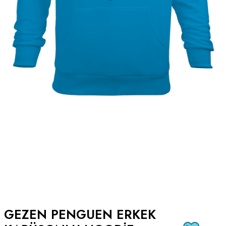
GEZEN PENGUEN ERKEK