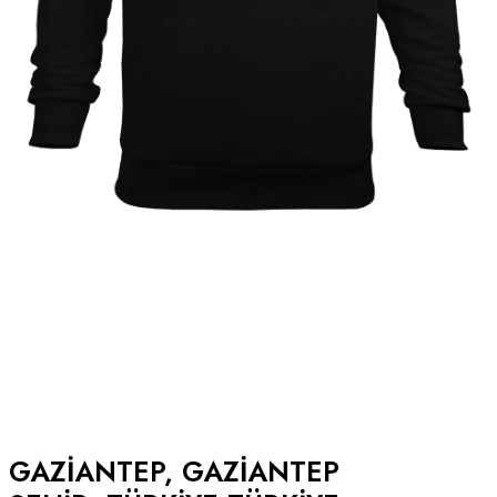
GAZIANTEP, GAZIANTEP