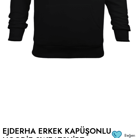
EJDERHA ERKEK KAPÜŞONLU
Beğen