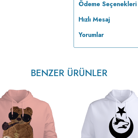
Ödeme Seçenekleri
Hızlı Mesaj
Yorumlar
BENZER ÜRÜNLER