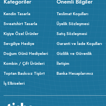
Kategoriler
Önemli Bilgiler
Kendin Tasarla
Teslimat Koşulları
Sweatshirt Tasarla
Üyelik Sözleşmesi
Kişiye Özel Ürünler
Satış Sözleşmesi
Sevgiliye Hediye
Garanti ve İade Koşulları
Doğum Günü Hediyeleri
Gizlilik ve Güvenlik
Kombin / Çift Ürünleri
İletişim
Toptan Baskısız Tişört
Banka Hesaplarımız
İş Elbiseleri