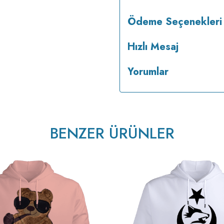
Ödeme Seçenekleri
Hızlı Mesaj
Yorumlar
BENZER ÜRÜNLER