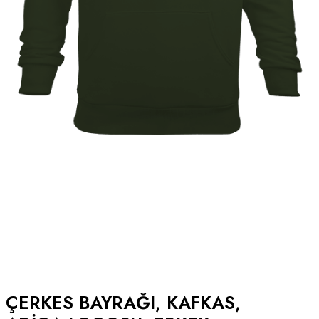
ÇERKES BAYRAĞI, KAFKAS,