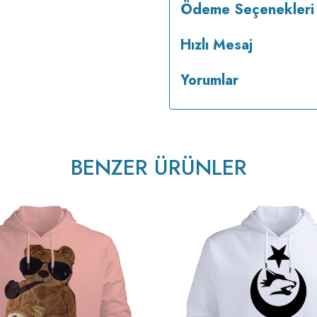
Ödeme Seçenekleri
Hızlı Mesaj
Yorumlar
BENZER ÜRÜNLER