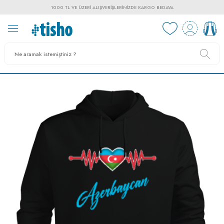
1000 TL VE ÜZERI ALIŞVERIŞLERINIZDE KARGO BEDAVA