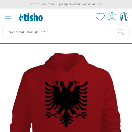
1000 TL VE ÜZERI ALIŞVERIŞLERINIZDE KARGO BEDAVA