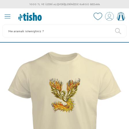
1000 TL VE ÜZERI ALIŞVERIŞLERINIZDE KARGO BEDAVA