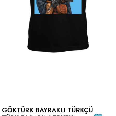
GÖKTÜRK BAYRAKLI TÜRKÇÜ