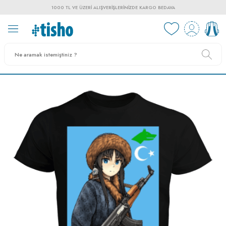
1000 TL VE ÜZERI ALIŞVERIŞLERINIZDE KARGO BEDAVA