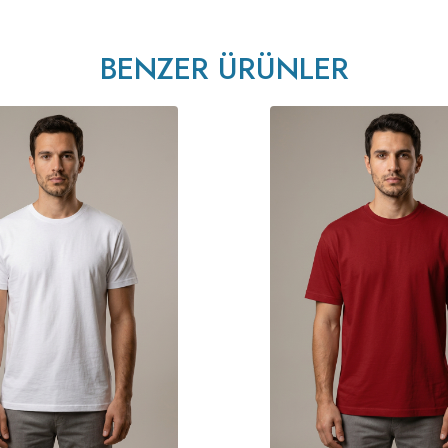
BENZER ÜRÜNLER