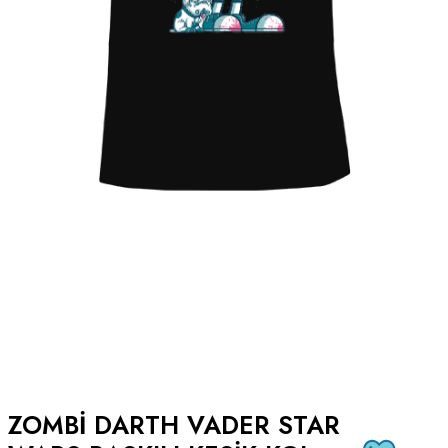
ZOMBI DARTH VADER STAR